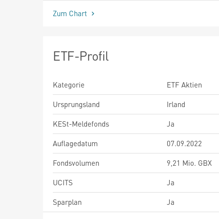
Zum Chart
ETF-Profil
Kategorie
ETF Aktien
Ursprungsland
Irland
KESt-Meldefonds
Ja
Auflagedatum
07.09.2022
Fondsvolumen
9,21 Mio. GBX
UCITS
Ja
Sparplan
Ja