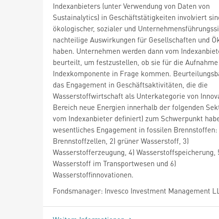
Indexanbieters (unter Verwendung von Daten von
Sustainalytics) in Geschäftstätigkeiten involviert sin
ökologischer, sozialer und Unternehmensführungssi
nachteilige Auswirkungen für Gesellschaften und 
haben. Unternehmen werden dann vom Indexanbiet
beurteilt, um festzustellen, ob sie für die Aufnahme
Indexkomponente in Frage kommen. Beurteilungsba
das Engagement in Geschäftsaktivitäten, die die
Wasserstoffwirtschaft als Unterkategorie von Innov
Bereich neue Energien innerhalb der folgenden Sek
vom Indexanbieter definiert) zum Schwerpunkt hab
wesentliches Engagement in fossilen Brennstoffen: 
Brennstoffzellen, 2) grüner Wasserstoff, 3)
Wasserstofferzeugung, 4) Wasserstoffspeicherung, 
Wasserstoff im Transportwesen und 6)
Wasserstoffinnovationen.
Fondsmanager: Invesco Investment Management L