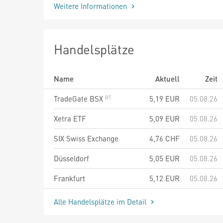
Weitere Informationen
Handelsplätze
Name
Aktuell
Zeit
TradeGate BSX
5,19
EUR
05.08.26
Xetra ETF
5,09
EUR
05.08.26
SIX Swiss Exchange
4,76
CHF
05.08.26
Düsseldorf
5,05
EUR
05.08.26
Frankfurt
5,12
EUR
05.08.26
Alle Handelsplätze im Detail