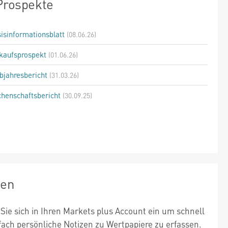
Prospekte
isinformationsblatt
(08.06.26)
kaufsprospekt
(01.06.26)
bjahresbericht
(31.03.26)
henschaftsbericht
(30.09.25)
zen
Sie sich in Ihren Markets plus Account ein um schnell
fach persönliche Notizen zu Wertpapiere zu erfassen.