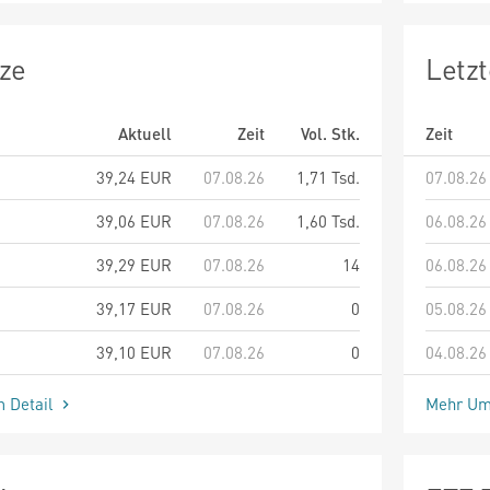
ze
Letz
Aktuell
Zeit
Vol. Stk.
Zeit
39,24
EUR
07.08.26
1,71 Tsd.
07.08.26
39,06
EUR
07.08.26
1,60 Tsd.
06.08.26
39,29
EUR
07.08.26
14
06.08.26
39,17
EUR
07.08.26
0
05.08.26
39,10
EUR
07.08.26
0
04.08.26
m Detail
Mehr Um