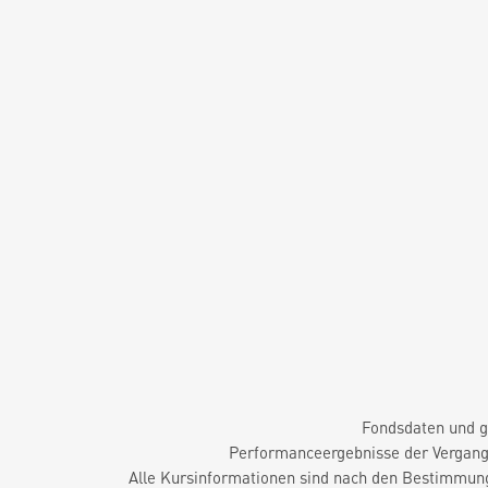
Fondsdaten und g
Performanceergebnisse der Vergange
Alle Kursinformationen sind nach den Bestimmung