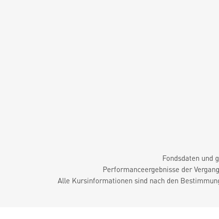
Fondsdaten und g
Performanceergebnisse der Vergange
Alle Kursinformationen sind nach den Bestimmung