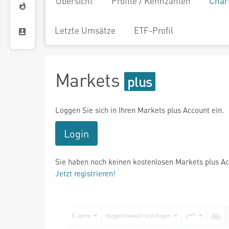
Übersicht
Profile / Kennzahlen
Char
Letzte Umsätze
ETF-Profil
Markets
Loggen Sie sich in Ihren Markets plus Account ein.
Login
Sie haben noch keinen kostenlosen Markets plus A
Jetzt registrieren!