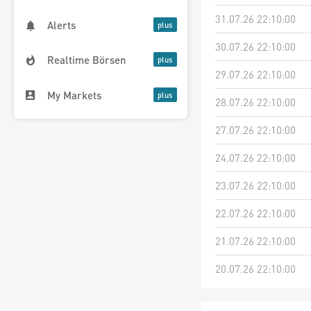
31.07.26 22:10:00
Alerts
30.07.26 22:10:00
Realtime Börsen
29.07.26 22:10:00
My Markets
28.07.26 22:10:00
27.07.26 22:10:00
24.07.26 22:10:00
23.07.26 22:10:00
22.07.26 22:10:00
21.07.26 22:10:00
20.07.26 22:10:00