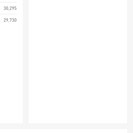
30,295
29,730