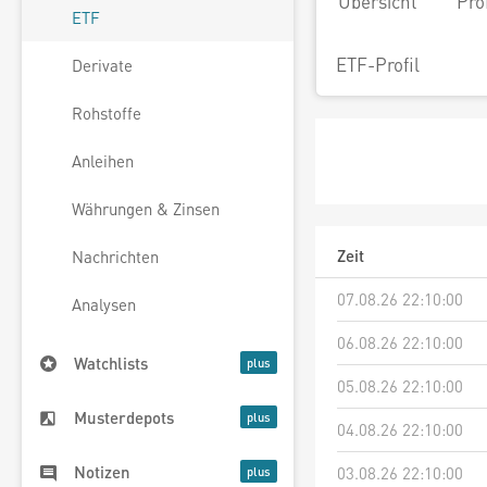
Übersicht
Pro
ETF
ETF-Profil
Derivate
Rohstoffe
Anleihen
Währungen & Zinsen
Zeit
Nachrichten
07.08.26 22:10:00
Analysen
06.08.26 22:10:00
Watchlists
05.08.26 22:10:00
Musterdepots
04.08.26 22:10:00
Notizen
03.08.26 22:10:00