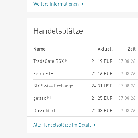
Weitere Informationen
Handelsplätze
Name
Aktuell
Zeit
TradeGate BSX
21,19
EUR
07.08.26
Xetra ETF
21,16
EUR
07.08.26
SIX Swiss Exchange
24,31
USD
07.08.26
gettex
21,25
EUR
07.08.26
Düsseldorf
21,03
EUR
07.08.26
Alle Handelsplätze im Detail