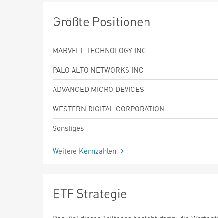
Größte Positionen
MARVELL TECHNOLOGY INC
PALO ALTO NETWORKS INC
ADVANCED MICRO DEVICES
WESTERN DIGITAL CORPORATION
Sonstiges
Weitere Kennzahlen
ETF Strategie
Das Ziel dieses Teilfonds besteht darin, die Werten