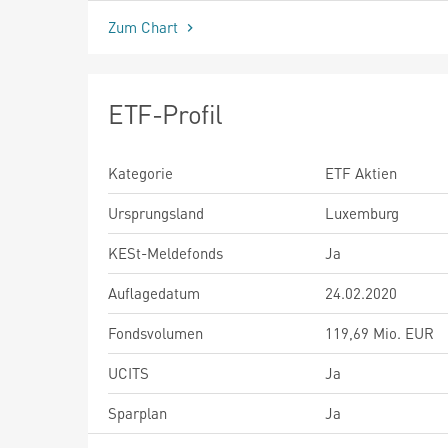
Zum Chart
ETF-Profil
Kategorie
ETF Aktien
Ursprungsland
Luxemburg
KESt-Meldefonds
Ja
Auflagedatum
24.02.2020
Fondsvolumen
119,69 Mio. EUR
UCITS
Ja
Sparplan
Ja