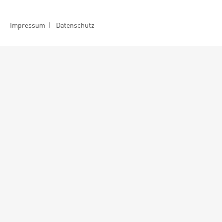
Impressum
|
Datenschutz