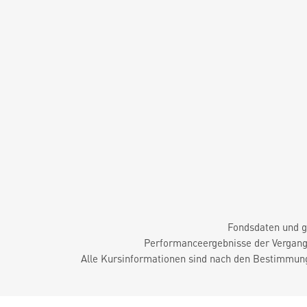
Fondsdaten und g
Performanceergebnisse der Vergange
Alle Kursinformationen sind nach den Bestimmung