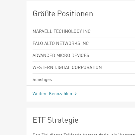
Größte Positionen
MARVELL TECHNOLOGY INC
PALO ALTO NETWORKS INC
ADVANCED MICRO DEVICES
WESTERN DIGITAL CORPORATION
Sonstiges
Weitere Kennzahlen
ETF Strategie
Das Ziel dieses Teilfonds besteht darin, die Werten