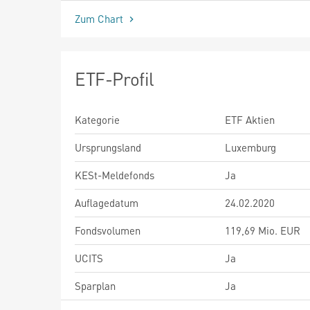
Zum Chart
ETF-Profil
Kategorie
ETF Aktien
Ursprungsland
Luxemburg
KESt-Meldefonds
Ja
Auflagedatum
24.02.2020
Fondsvolumen
119,69 Mio. EUR
UCITS
Ja
Sparplan
Ja