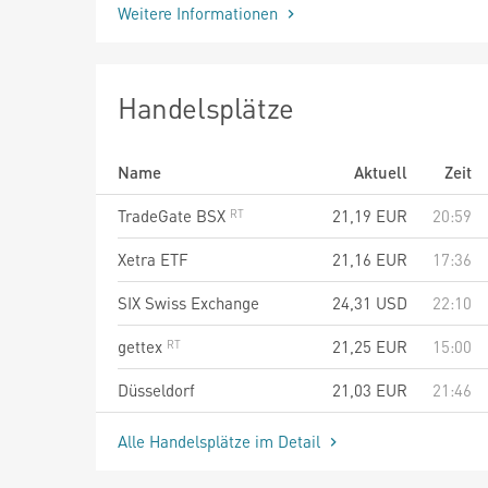
Weitere Informationen
Handelsplätze
Name
Aktuell
Zeit
TradeGate BSX
21,19
EUR
20:59
Xetra ETF
21,16
EUR
17:36
SIX Swiss Exchange
24,31
USD
22:10
gettex
21,25
EUR
15:00
Düsseldorf
21,03
EUR
21:46
Alle Handelsplätze im Detail