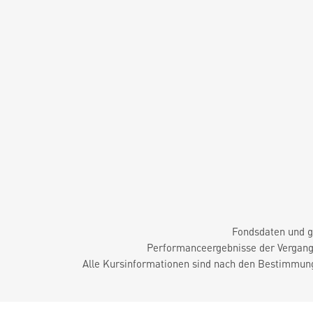
Fondsdaten und g
Performanceergebnisse der Vergange
Alle Kursinformationen sind nach den Bestimmung