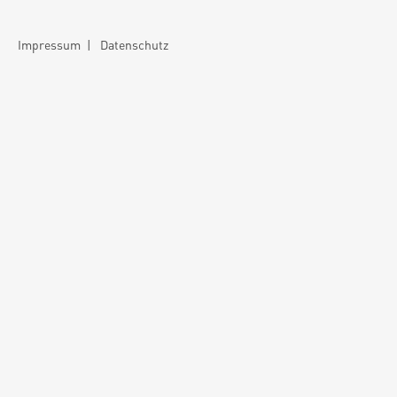
Impressum
|
Datenschutz