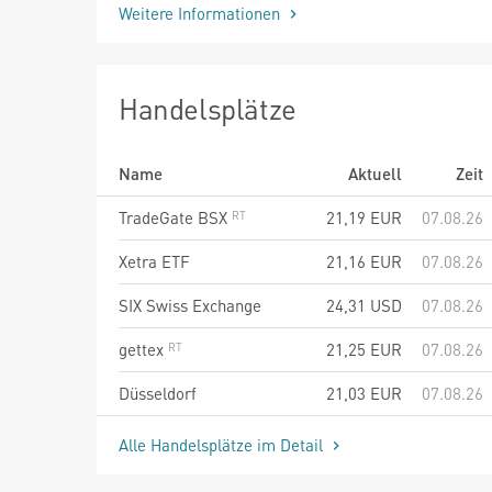
Weitere Informationen
Handelsplätze
Name
Aktuell
Zeit
TradeGate BSX
21,19
EUR
07.08.26
Xetra ETF
21,16
EUR
07.08.26
SIX Swiss Exchange
24,31
USD
07.08.26
gettex
21,25
EUR
07.08.26
Düsseldorf
21,03
EUR
07.08.26
Alle Handelsplätze im Detail