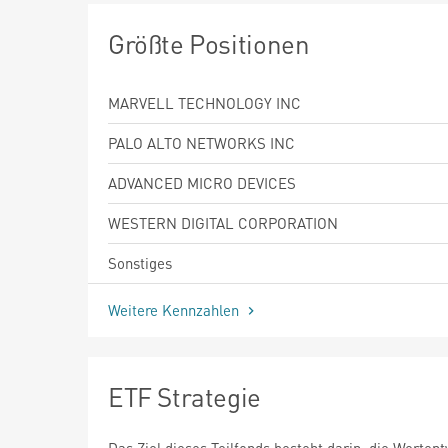
Größte Positionen
MARVELL TECHNOLOGY INC
PALO ALTO NETWORKS INC
ADVANCED MICRO DEVICES
WESTERN DIGITAL CORPORATION
Sonstiges
Weitere Kennzahlen
ETF Strategie
Das Ziel dieses Teilfonds besteht darin, die Werten