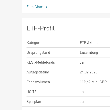
Zum Chart
ETF-Profil
Kategorie
ETF Aktien
Ursprungsland
Luxemburg
KESt-Meldefonds
Ja
Auflagedatum
24.02.2020
Fondsvolumen
119,69 Mio. GBP
UCITS
Ja
Sparplan
Ja