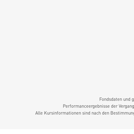
Fondsdaten und g
Performanceergebnisse der Vergange
Alle Kursinformationen sind nach den Bestimmung