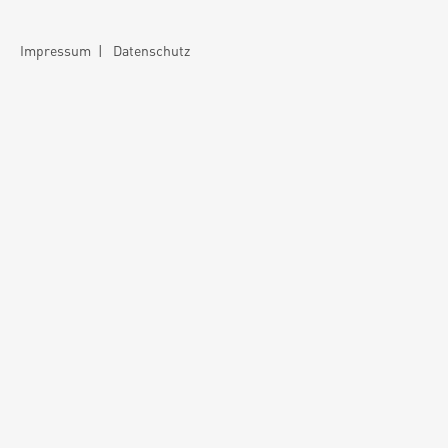
Impressum
|
Datenschutz