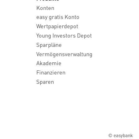
Konten
easy gratis Konto
Wertpapierdepot
Young Investors Depot
Sparpläne
Vermögensverwaltung
Akademie
Finanzieren
Sparen
© easybank