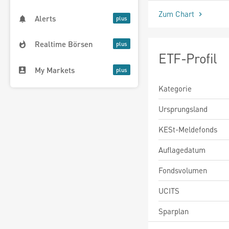
Zum Chart
Alerts
Realtime Börsen
ETF-Profil
My Markets
Kategorie
Ursprungsland
KESt-Meldefonds
Auflagedatum
Fondsvolumen
UCITS
Sparplan