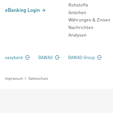
Rohstoffe
eBanking Login
Anleihen
Währungen & Zinsen
Nachrichten
Analysen
easybank
BAWAG
BAWAG Group
Impressum
|
Datenschutz