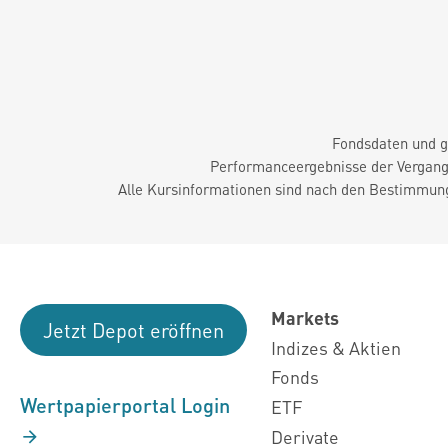
Fondsdaten und g
Performanceergebnisse der Vergange
Alle Kursinformationen sind nach den Bestimmung
Markets
Jetzt Depot eröffnen
Indizes & Aktien
Fonds
Wertpapierportal Login
ETF
Derivate