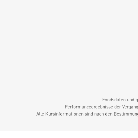
Fondsdaten und g
Performanceergebnisse der Vergange
Alle Kursinformationen sind nach den Bestimmung