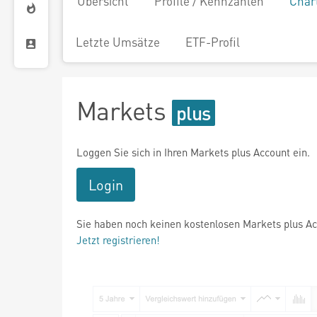
Übersicht
Profile / Kennzahlen
Char
Letzte Umsätze
ETF-Profil
Markets
Loggen Sie sich in Ihren Markets plus Account ein.
Login
Sie haben noch keinen kostenlosen Markets plus A
Jetzt registrieren!