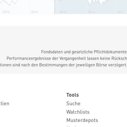
Fondsdaten und gesetzliche Pflichtdokument
Performanceergebnisse der Vergangenheit lassen keine Rückschl
tionen sind nach den Bestimmungen der jeweiligen Börse verzögert
Tools
ktien
Suche
Watchlists
Musterdepots