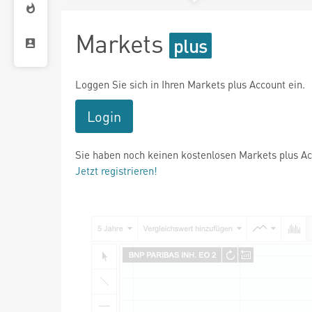
Markets
Loggen Sie sich in Ihren Markets plus Account ein.
Login
Sie haben noch keinen kostenlosen Markets plus A
Jetzt registrieren!