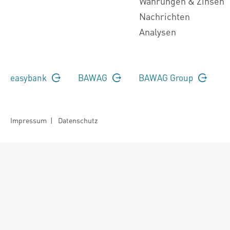
Währungen & Zinsen
Nachrichten
Analysen
easybank
BAWAG
BAWAG Group
Impressum
|
Datenschutz