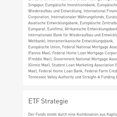
Singapur, Europäische Investitionsbank, Europäisch
Wiederaufbau und Entwicklung, International Finan
Corporation, Internationaler Währungsfonds, Eurat
Asiatische Entwicklungsbank, Europäische Zentralb
Europarat, Eurofima, Afrikanische Entwicklungsban
Internationale Bank für Wiederaufbau und Entwickl
Weltbank), Interamerikanische Entwicklungsbank,
Europäische Union, Federal National Mortgage Asso
(Fannie Mae), Federal Home Loan Mortgage Corpor
(Freddie Mac), Government National Mortgage Asso
(Ginnie Mae), Student Loan Marketing Association (S
Mae), Federal Home Loan Bank, Federal Farm Cred
Tennessee Valley Authority und Straight-A Funding 
ETF Strategie
Der Fonds strebt durch eine Kombination aus Kapi