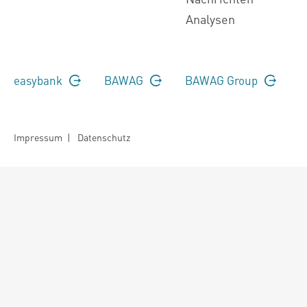
Analysen
easybank
BAWAG
BAWAG Group
Impressum
|
Datenschutz