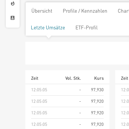
Übersicht
Profile / Kennzahlen
Char
Letzte Umsätze
ETF-Profil
Zeit
Vol. Stk.
Kurs
Zeit
12:05:05
-
97,930
12:0
12:05:05
-
97,920
12:0
12:05:05
-
97,920
12:0
12:05:05
-
97,920
12:0