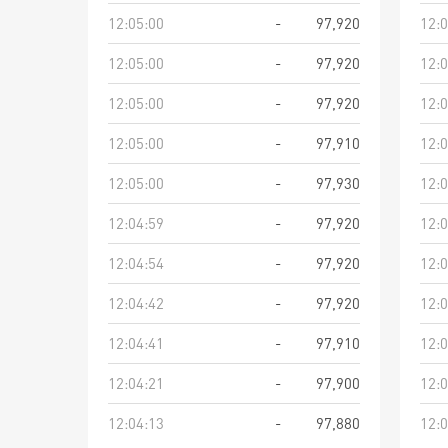
12:05:00
-
97,920
12:0
12:05:00
-
97,920
12:0
12:05:00
-
97,920
12:0
12:05:00
-
97,910
12:0
12:05:00
-
97,930
12:0
12:04:59
-
97,920
12:0
12:04:54
-
97,920
12:0
12:04:42
-
97,920
12:0
12:04:41
-
97,910
12:0
12:04:21
-
97,900
12:0
12:04:13
-
97,880
12:0