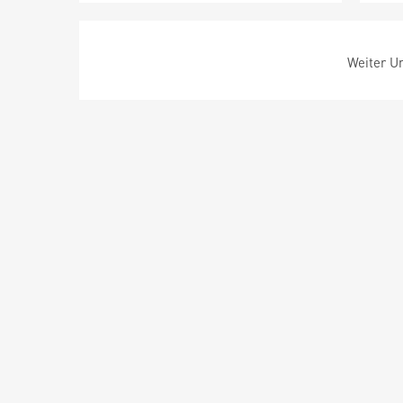
Weiter Um