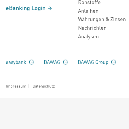
Rohstoffe
eBanking Login
Anleihen
Währungen & Zinsen
Nachrichten
Analysen
easybank
BAWAG
BAWAG Group
Impressum
|
Datenschutz