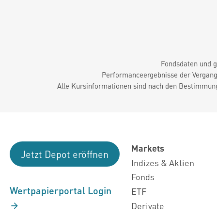
Fondsdaten und g
Performanceergebnisse der Vergange
Alle Kursinformationen sind nach den Bestimmung
Markets
Jetzt Depot eröffnen
Indizes & Aktien
Fonds
Wertpapierportal Login
ETF
Derivate