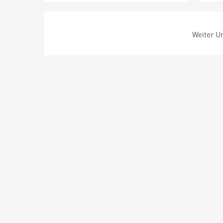
Weiter Um