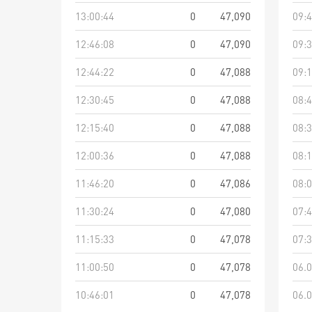
13:00:44
0
47,090
09:4
12:46:08
0
47,090
09:3
12:44:22
0
47,088
09:1
12:30:45
0
47,088
08:4
12:15:40
0
47,088
08:3
12:00:36
0
47,088
08:1
11:46:20
0
47,086
08:0
11:30:24
0
47,080
07:4
11:15:33
0
47,078
07:3
11:00:50
0
47,078
06.0
10:46:01
0
47,078
06.0