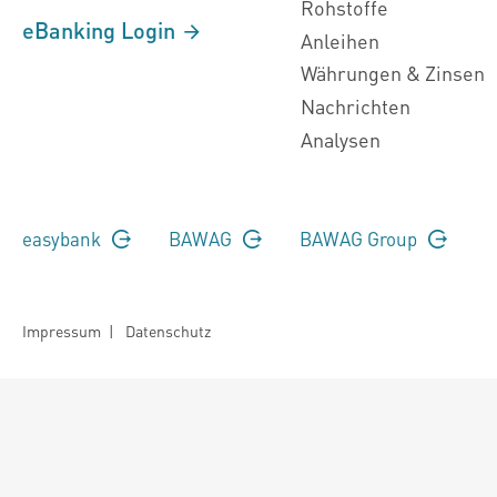
Rohstoffe
eBanking Login
Anleihen
Währungen & Zinsen
Nachrichten
Analysen
easybank
BAWAG
BAWAG Group
Impressum
|
Datenschutz