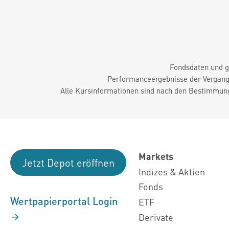
Fondsdaten und g
Performanceergebnisse der Vergange
Alle Kursinformationen sind nach den Bestimmung
Markets
Jetzt Depot eröffnen
Indizes & Aktien
Fonds
Wertpapierportal Login
ETF
Derivate