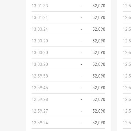
13:01:33
-
52,070
12:5
13:01:21
-
52,090
12:5
13:00:24
-
52,090
12:5
13:00:20
-
52,090
12:5
13:00:20
-
52,090
12:5
13:00:20
-
52,090
12:5
12:59:58
-
52,090
12:5
12:59:45
-
52,090
12:5
12:59:28
-
52,090
12:5
12:59:27
-
52,090
12:5
12:59:24
-
52,090
12:5