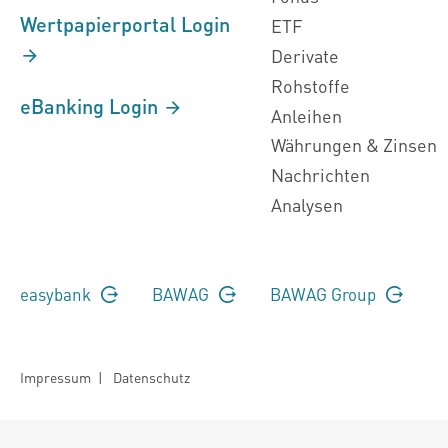
Wertpapierportal Login
ETF
Derivate
Rohstoffe
eBanking Login
Anleihen
Währungen & Zinsen
Nachrichten
Analysen
easybank
BAWAG
BAWAG Group
Impressum
|
Datenschutz