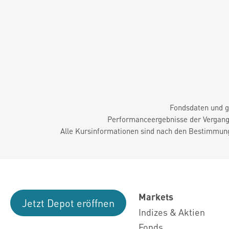
Fondsdaten und g
Performanceergebnisse der Vergange
Alle Kursinformationen sind nach den Bestimmung
Markets
Jetzt Depot eröffnen
Indizes & Aktien
Fonds