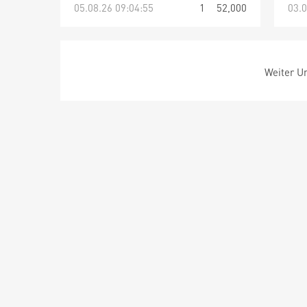
05.08.26 09:04:55
1
52,000
03.0
Weiter Um