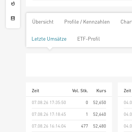
Übersicht
Profile / Kennzahlen
Char
Letzte Umsätze
ETF-Profil
Zeit
Vol. Stk.
Kurs
Zeit
07.08.26 17:35:50
0
52,650
04.0
07.08.26 17:18:45
1
52,640
04.0
07.08.26 16:14:04
477
52,480
04.0