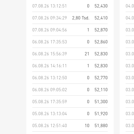
07.08.26 13:12:51
0
52,430
04.0
07.08.26 09:34:29
2,80 Tsd.
52,410
04.0
07.08.26 09:04:56
1
52,870
03.0
06.08.26 17:35:53
0
52,860
03.0
06.08.26 15:56:39
21
52,830
03.0
06.08.26 14:16:11
1
52,830
03.0
06.08.26 13:12:50
0
52,770
03.0
06.08.26 09:05:02
0
52,110
03.0
05.08.26 17:35:59
0
51,300
03.0
05.08.26 13:13:04
0
51,920
03.0
05.08.26 12:51:40
10
51,880
03.0