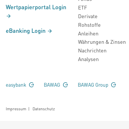
Wertpapierportal Login
ETF
Derivate
Rohstoffe
eBanking Login
Anleihen
Währungen & Zinsen
Nachrichten
Analysen
easybank
BAWAG
BAWAG Group
Impressum
|
Datenschutz