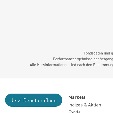
Fondsdaten und g
Performanceergebnisse der Vergange
Alle Kursinformationen sind nach den Bestimmung
Markets
Jetzt Depot eröffnen
Indizes & Aktien
Fonds