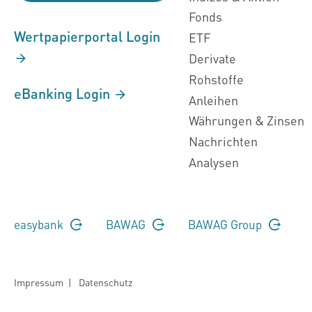
Fonds
Wertpapierportal Login
ETF
Derivate
Rohstoffe
eBanking Login
Anleihen
Währungen & Zinsen
Nachrichten
Analysen
easybank
BAWAG
BAWAG Group
Impressum
|
Datenschutz