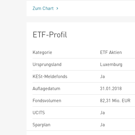
Zum Chart
ETF-Profil
Kategorie
ETF Aktien
Ursprungsland
Luxemburg
KESt-Meldefonds
Ja
Auflagedatum
31.01.2018
Fondsvolumen
82,31 Mio. EUR
UCITS
Ja
Sparplan
Ja