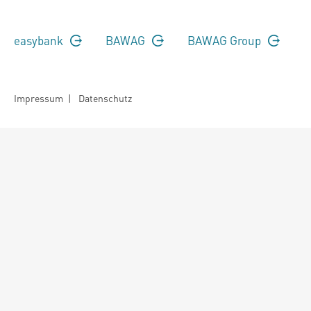
easybank
BAWAG
BAWAG Group
Impressum
|
Datenschutz