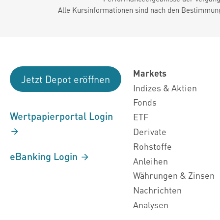
Alle Kursinformationen sind nach den Bestimmung
Markets
Jetzt Depot eröffnen
Indizes & Aktien
Fonds
Wertpapierportal Login
ETF
Derivate
Rohstoffe
eBanking Login
Anleihen
Währungen & Zinsen
Nachrichten
Analysen