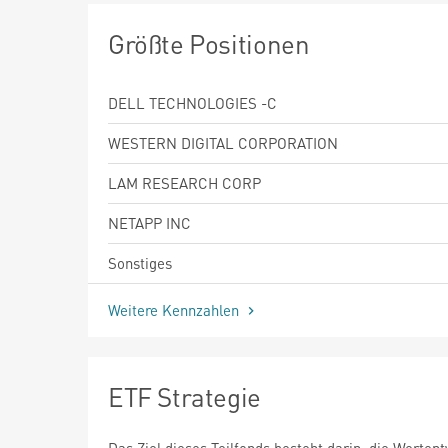
Größte Positionen
DELL TECHNOLOGIES -C
WESTERN DIGITAL CORPORATION
LAM RESEARCH CORP
NETAPP INC
Sonstiges
Weitere Kennzahlen
ETF Strategie
Das Ziel dieses Teilfonds besteht darin, die Werten