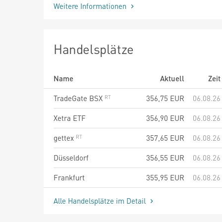
Weitere Informationen
Handelsplätze
Name
Aktuell
Zeit
TradeGate BSX
356,75
EUR
06.08.26
Xetra ETF
356,90
EUR
06.08.26
gettex
357,65
EUR
06.08.26
Düsseldorf
356,55
EUR
06.08.26
Frankfurt
355,95
EUR
06.08.26
Alle Handelsplätze im Detail