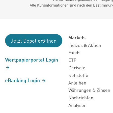
Alle Kursinformationen sind nach den Bestimmung
Markets
Jetzt Depot eröffnen
Indizes & Aktien
Fonds
Wertpapierportal Login
ETF
Derivate
Rohstoffe
eBanking Login
Anleihen
Währungen & Zinsen
Nachrichten
Analysen