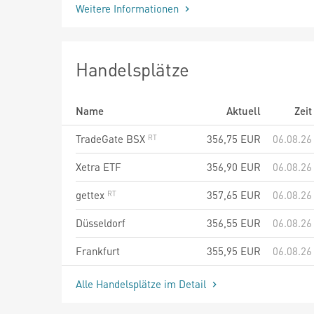
Weitere Informationen
Handelsplätze
Name
Aktuell
Zeit
TradeGate BSX
356,75
EUR
06.08.26
Xetra ETF
356,90
EUR
06.08.26
gettex
357,65
EUR
06.08.26
Düsseldorf
356,55
EUR
06.08.26
Frankfurt
355,95
EUR
06.08.26
Alle Handelsplätze im Detail