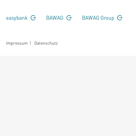
easybank
BAWAG
BAWAG Group
Impressum
|
Datenschutz