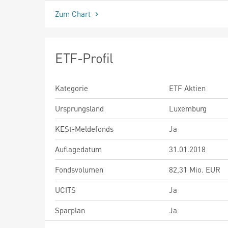
Zum Chart
ETF-Profil
Kategorie
ETF Aktien
Ursprungsland
Luxemburg
KESt-Meldefonds
Ja
Auflagedatum
31.01.2018
Fondsvolumen
82,31 Mio. EUR
UCITS
Ja
Sparplan
Ja