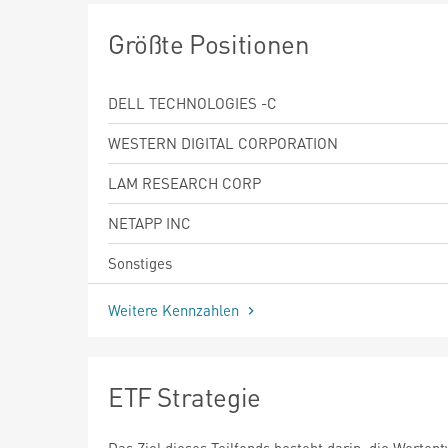
Größte Positionen
DELL TECHNOLOGIES -C
WESTERN DIGITAL CORPORATION
LAM RESEARCH CORP
NETAPP INC
Sonstiges
Weitere Kennzahlen
ETF Strategie
Das Ziel dieses Teilfonds besteht darin, die Werten