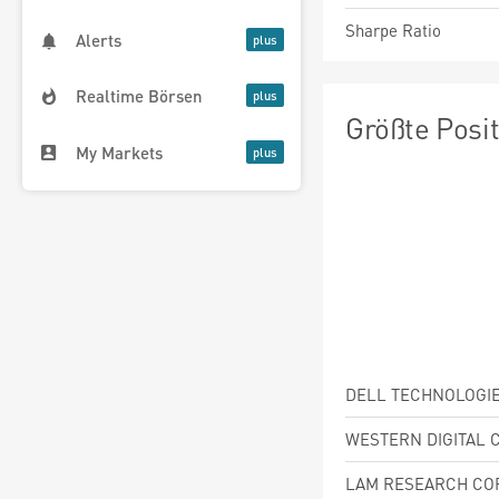
Sharpe Ratio
Alerts
Realtime Börsen
Größte Posi
My Markets
DELL TECHNOLOGIE
LAM RESEARCH CO