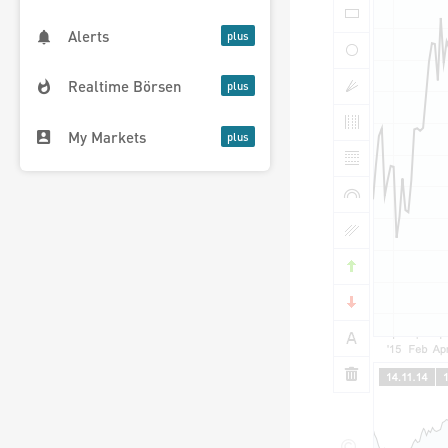
Alerts
Realtime Börsen
My Markets