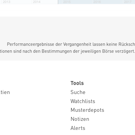
Performanceergebnisse der Vergangenheit lassen keine Rückschl
tionen sind nach den Bestimmungen der jeweiligen Börse verzögert
Tools
ktien
Suche
Watchlists
Musterdepots
Notizen
Alerts