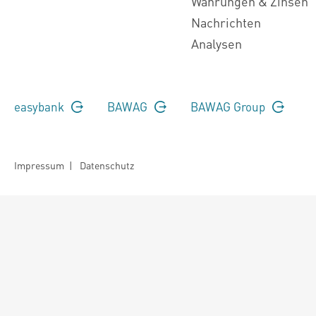
Währungen & Zinsen
Nachrichten
Analysen
easybank
BAWAG
BAWAG Group
Impressum
|
Datenschutz