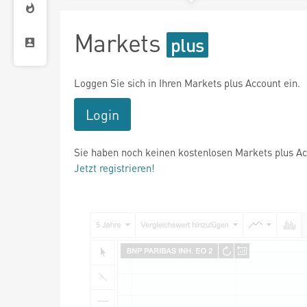
Markets
Loggen Sie sich in Ihren Markets plus Account ein.
Login
Sie haben noch keinen kostenlosen Markets plus A
Jetzt registrieren!