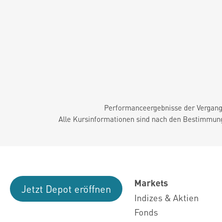
Performanceergebnisse der Vergange
Alle Kursinformationen sind nach den Bestimmung
Markets
Jetzt Depot eröffnen
Indizes & Aktien
Fonds