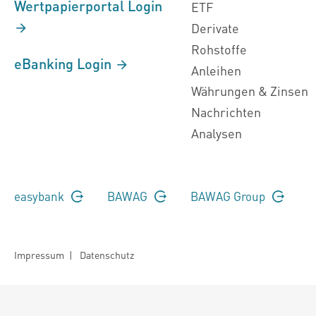
Wertpapierportal Login
ETF
Derivate
Rohstoffe
eBanking Login
Anleihen
Währungen & Zinsen
Nachrichten
Analysen
easybank
BAWAG
BAWAG Group
Impressum
|
Datenschutz