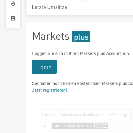
Letzte Umsätze
Markets
Loggen Sie sich in Ihren Markets plus Account ein.
Login
Sie haben noch keinen kostenlosen Markets plus A
Jetzt registrieren!