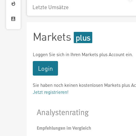
Letzte Umsätze
Markets
Loggen Sie sich in Ihren Markets plus Account ein.
Login
Sie haben noch keinen kostenlosen Markets plus A
Jetzt registrieren!