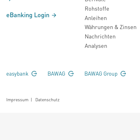
Rohstoffe
eBanking Login
Anleihen
Währungen & Zinsen
Nachrichten
Analysen
easybank
BAWAG
BAWAG Group
Impressum
|
Datenschutz