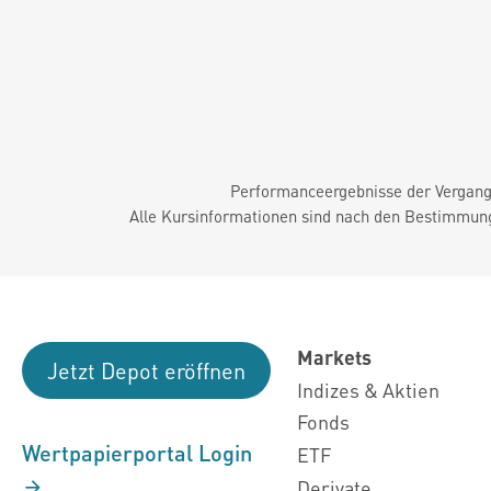
Performanceergebnisse der Vergange
Alle Kursinformationen sind nach den Bestimmung
Markets
Jetzt Depot eröffnen
Indizes & Aktien
Fonds
Wertpapierportal Login
ETF
Derivate