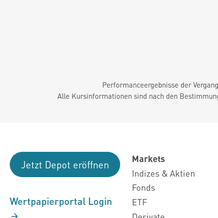
Performanceergebnisse der Vergange
Alle Kursinformationen sind nach den Bestimmung
Markets
Jetzt Depot eröffnen
Indizes & Aktien
Fonds
Wertpapierportal Login
ETF
Derivate