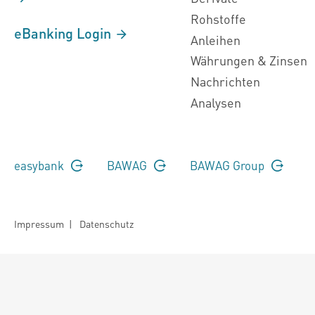
Rohstoffe
eBanking Login
Anleihen
Währungen & Zinsen
Nachrichten
Analysen
easybank
BAWAG
BAWAG Group
Impressum
|
Datenschutz