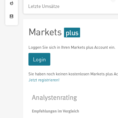
Letzte Umsätze
Markets
Loggen Sie sich in Ihren Markets plus Account ein.
Login
Sie haben noch keinen kostenlosen Markets plus A
Jetzt registrieren!