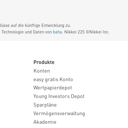
üsse auf die künftige Entwicklung zu.
. Technologie und Daten von
baha
. Nikkei 225 ©Nikkei Inc.
Produkte
Konten
easy gratis Konto
Wertpapierdepot
Young Investors Depot
Sparpläne
Vermögensverwaltung
Akademie