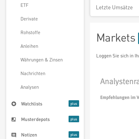
ETF
Letzte Umsätze
Derivate
Rohstoffe
Markets
Anleihen
Loggen Sie sich in I
Währungen & Zinsen
Nachrichten
Analysen
Watchlists
Musterdepots
Notizen