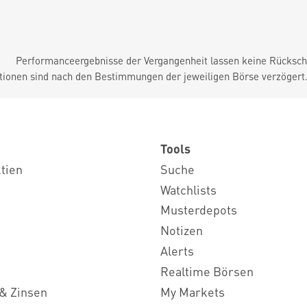
Performanceergebnisse der Vergangenheit lassen keine Rückschl
tionen sind nach den Bestimmungen der jeweiligen Börse verzögert
Tools
ktien
Suche
Watchlists
Musterdepots
Notizen
Alerts
Realtime Börsen
& Zinsen
My Markets