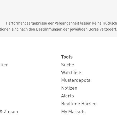
Performanceergebnisse der Vergangenheit lassen keine Rückschl
tionen sind nach den Bestimmungen der jeweiligen Börse verzögert
Tools
ktien
Suche
Watchlists
Musterdepots
Notizen
Alerts
Realtime Börsen
& Zinsen
My Markets