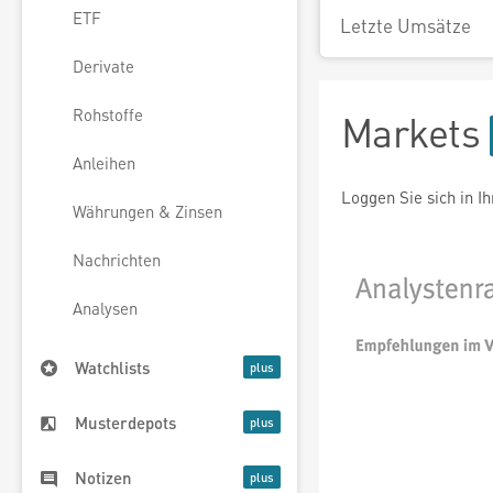
ETF
Letzte Umsätze
Derivate
Rohstoffe
Markets
Anleihen
Loggen Sie sich in I
Währungen & Zinsen
Nachrichten
Analysen
Watchlists
Musterdepots
Notizen