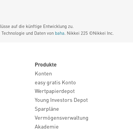
üsse auf die künftige Entwicklung zu.
. Technologie und Daten von
baha
. Nikkei 225 ©Nikkei Inc.
Produkte
Konten
easy gratis Konto
Wertpapierdepot
Young Investors Depot
Sparpläne
Vermögensverwaltung
Akademie