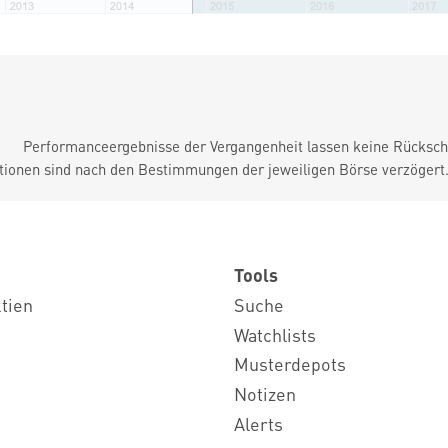
Performanceergebnisse der Vergangenheit lassen keine Rückschl
tionen sind nach den Bestimmungen der jeweiligen Börse verzögert
Tools
ktien
Suche
Watchlists
Musterdepots
Notizen
Alerts