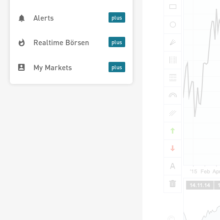
Alerts
Realtime Börsen
My Markets