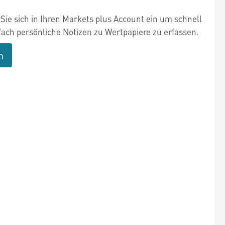
Sie sich in Ihren Markets plus Account ein um schnell
fach persönliche Notizen zu Wertpapiere zu erfassen.
n