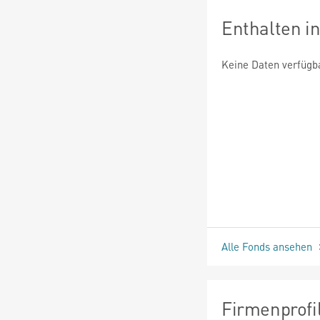
Enthalten i
Keine Daten verfügb
Alle Fonds ansehen
Firmenprofi