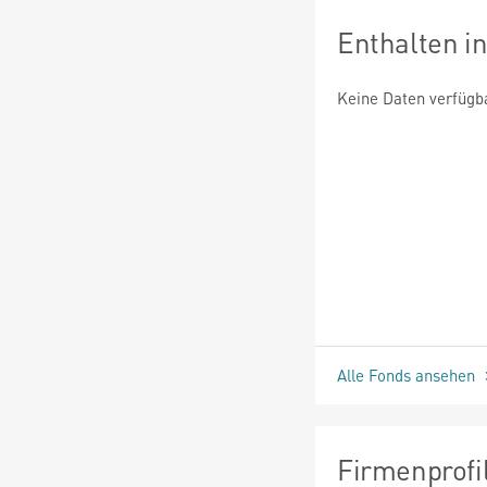
Enthalten i
Keine Daten verfügb
Alle Fonds ansehen
Firmenprofi