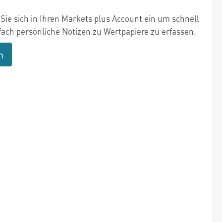
Sie sich in Ihren Markets plus Account ein um schnell
fach persönliche Notizen zu Wertpapiere zu erfassen.
n