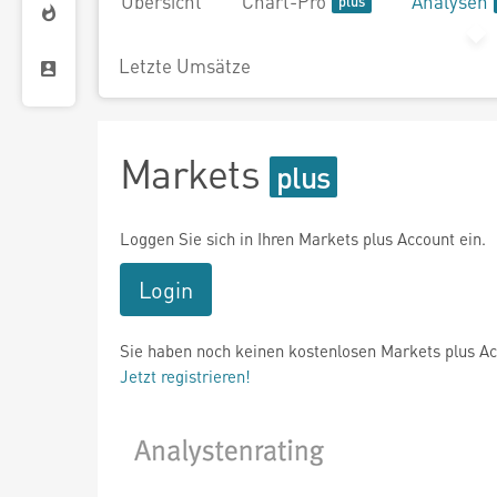
Übersicht
Chart-Pro
Analysen
Letzte Umsätze
Markets
Loggen Sie sich in Ihren Markets plus Account ein.
Login
Sie haben noch keinen kostenlosen Markets plus A
Jetzt registrieren!