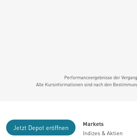
Performanceergebnisse der Vergange
Alle Kursinformationen sind nach den Bestimmung
Markets
Jetzt Depot eröffnen
Indizes & Aktien