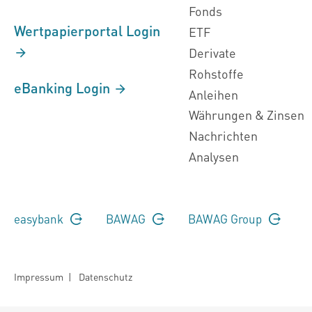
Fonds
Wertpapierportal Login
ETF
Derivate
Rohstoffe
eBanking Login
Anleihen
Währungen & Zinsen
Nachrichten
Analysen
easybank
BAWAG
BAWAG Group
Impressum
|
Datenschutz