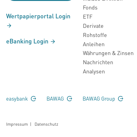
Fonds
Wertpapierportal Login
ETF
Derivate
Rohstoffe
eBanking Login
Anleihen
Währungen & Zinsen
Nachrichten
Analysen
easybank
BAWAG
BAWAG Group
Impressum
|
Datenschutz