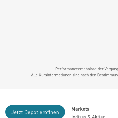
Performanceergebnisse der Vergange
Alle Kursinformationen sind nach den Bestimmung
Markets
Jetzt Depot eröffnen
Indizes & Aktien