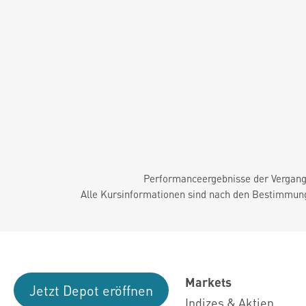
Performanceergebnisse der Vergange
Alle Kursinformationen sind nach den Bestimmung
Markets
Jetzt Depot eröffnen
Indizes & Aktien