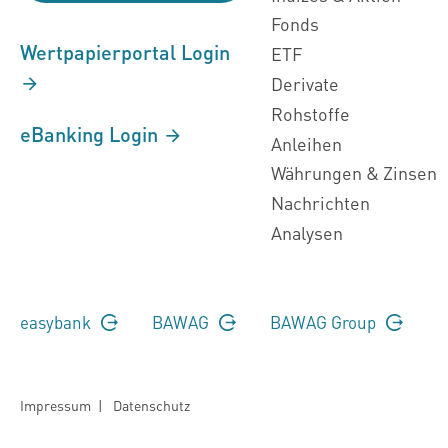
Fonds
Wertpapierportal Login
ETF
Derivate
Rohstoffe
eBanking Login
Anleihen
Währungen & Zinsen
Nachrichten
Analysen
easybank
BAWAG
BAWAG Group
Impressum
|
Datenschutz