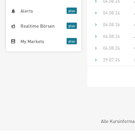
04.08.26
Alerts
04.08.26
04.08.26
Realtime Börsen
04.08.26
My Markets
04.08.26
29.07.26
Alle Kursinforma