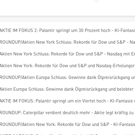
AKTIE IM FOKUS 2: Palantir springt um 30 Prozent hoch - KI-Fantasi
ROUNDUP/Aktien New York Schluss: Rekorde für Dow und S&P - Na
Aktien New York Schluss: Rekorde für Dow und S&P - Nasdaq mit Er
Aktien New York: Rekorde für Dow und S&P und Nasdaq-Erholungsr
ROUNDUP/Aktien Europa Schluss: Gewinne dank Ölpreisrückgang un
Aktien Europa Schluss: Gewinne dank Ölpreisrückgang und belebter 
AKTIE IM FOKUS: Palantir springt um ein Viertel hoch - KI-Fantasie 
ROUNDUP: Caterpillar verdient deutlich mehr - Aktie legt kräftig zu
ROUNDUP/Aktien New York: Rekorde für Dow und S&P - KI-Fantasie