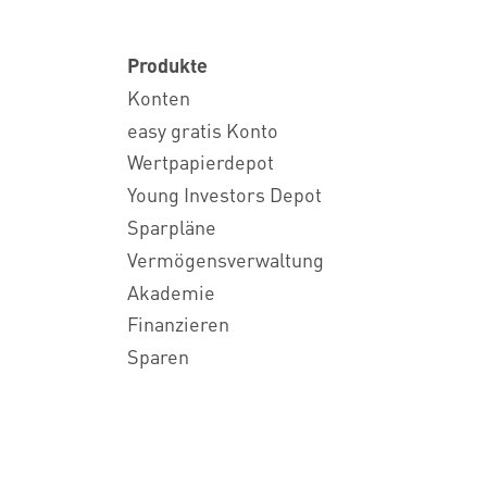
Produkte
Konten
easy gratis Konto
Wertpapierdepot
Young Investors Depot
Sparpläne
Vermögensverwaltung
Akademie
Finanzieren
Sparen