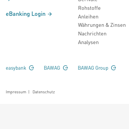
Rohstoffe
eBanking Login
Anleihen
Währungen & Zinsen
Nachrichten
Analysen
easybank
BAWAG
BAWAG Group
Impressum
|
Datenschutz