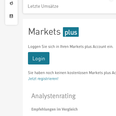
Letzte Umsätze
Markets
Loggen Sie sich in Ihren Markets plus Account ein.
Login
Sie haben noch keinen kostenlosen Markets plus A
Jetzt registrieren!