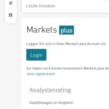
Letzte Umsätze
Markets
Loggen Sie sich in Ihren Markets plus Account ein.
Login
Sie haben noch keinen kostenlosen Markets plus A
Jetzt registrieren!