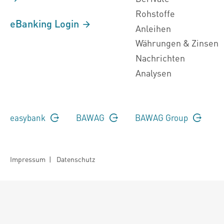
Rohstoffe
eBanking Login
Anleihen
Währungen & Zinsen
Nachrichten
Analysen
easybank
BAWAG
BAWAG Group
Impressum
|
Datenschutz