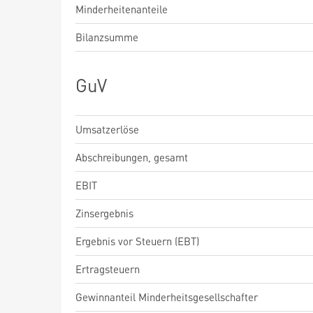
Minderheitenanteile
Bilanzsumme
GuV
Umsatzerlöse
Abschreibungen, gesamt
EBIT
Zinsergebnis
Ergebnis vor Steuern (EBT)
Ertragsteuern
Gewinnanteil Minderheitsgesellschafter