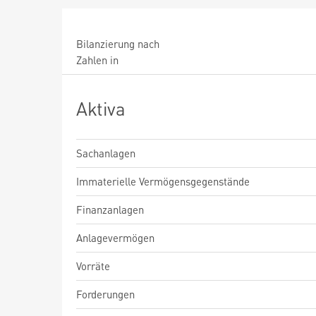
Bilanzierung nach
Zahlen in
Aktiva
Sachanlagen
Immaterielle Vermögensgegenstände
Finanzanlagen
Anlagevermögen
Vorräte
Forderungen