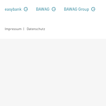
easybank
BAWAG
BAWAG Group
Impressum
|
Datenschutz