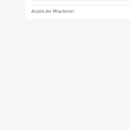
Anzahl der Mitarbeiter