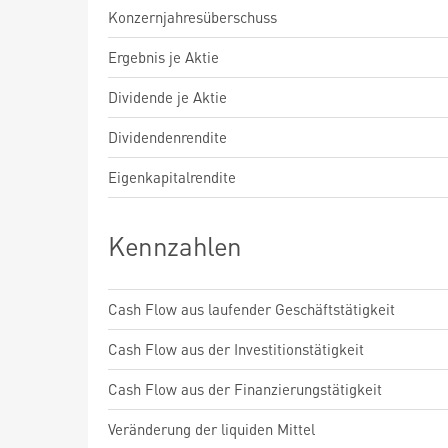
Konzernjahresüberschuss
Ergebnis je Aktie
Dividende je Aktie
Dividendenrendite
Eigenkapitalrendite
Kennzahlen
Cash Flow aus laufender Geschäftstätigkeit
Cash Flow aus der Investitionstätigkeit
Cash Flow aus der Finanzierungstätigkeit
Veränderung der liquiden Mittel