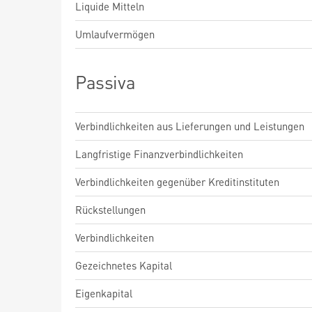
Liquide Mitteln
Umlaufvermögen
Passiva
Verbindlichkeiten aus Lieferungen und Leistungen
Langfristige Finanzverbindlichkeiten
Verbindlichkeiten gegenüber Kreditinstituten
Rückstellungen
Verbindlichkeiten
Gezeichnetes Kapital
Eigenkapital