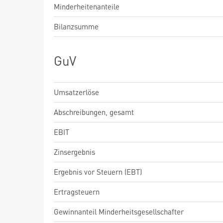
Minderheitenanteile
Bilanzsumme
GuV
Umsatzerlöse
Abschreibungen, gesamt
EBIT
Zinsergebnis
Ergebnis vor Steuern (EBT)
Ertragsteuern
Gewinnanteil Minderheitsgesellschafter