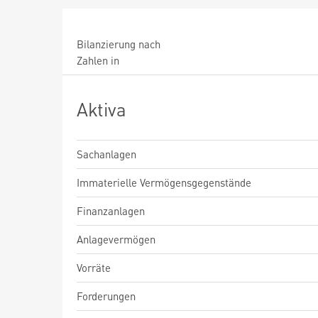
Bilanzierung nach
Zahlen in
Aktiva
Sachanlagen
Immaterielle Vermögensgegenstände
Finanzanlagen
Anlagevermögen
Vorräte
Forderungen