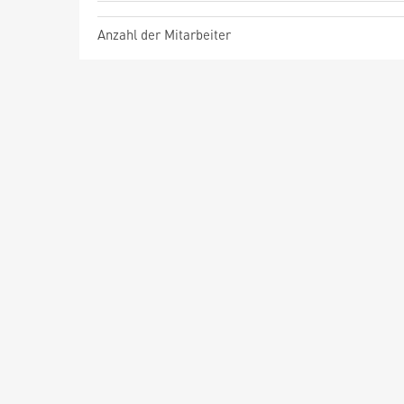
Anzahl der Mitarbeiter