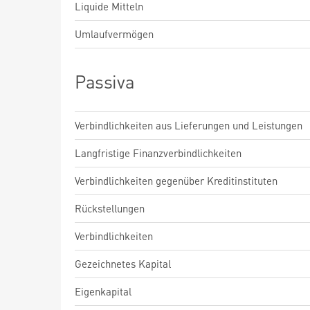
Liquide Mitteln
Umlaufvermögen
Passiva
Verbindlichkeiten aus Lieferungen und Leistungen
Langfristige Finanzverbindlichkeiten
Verbindlichkeiten gegenüber Kreditinstituten
Rückstellungen
Verbindlichkeiten
Gezeichnetes Kapital
Eigenkapital