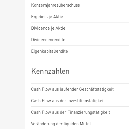
Konzernjahresüberschuss
Ergebnis je Aktie
Dividende je Aktie
Dividendenrendite
Eigenkapitalrendite
Kennzahlen
Cash Flow aus laufender Geschäftstätigkeit
Cash Flow aus der Investitionstätigkeit
Cash Flow aus der Finanzierungstätigkeit
Veränderung der liquiden Mittel