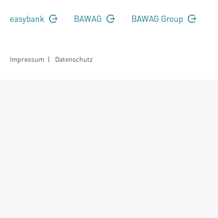
easybank
BAWAG
BAWAG Group
Impressum
|
Datenschutz