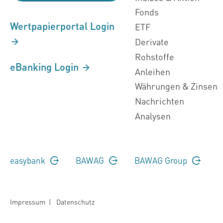
Fonds
Wertpapierportal Login
ETF
Derivate
Rohstoffe
eBanking Login
Anleihen
Währungen & Zinsen
Nachrichten
Analysen
easybank
BAWAG
BAWAG Group
Impressum
|
Datenschutz