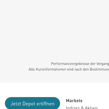
Performanceergebnisse der Vergange
Alle Kursinformationen sind nach den Bestimmung
Markets
Jetzt Depot eröffnen
Indizes & Aktien