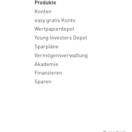
Produkte
Konten
easy gratis Konto
Wertpapierdepot
Young Investors Depot
Sparpläne
Vermögensverwaltung
Akademie
Finanzieren
Sparen