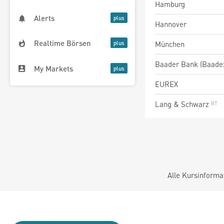
Hamburg
Alerts
Hannover
Realtime Börsen
München
Baader Bank (Baade
My Markets
EUREX
Lang & Schwarz
Alle Kursinforma