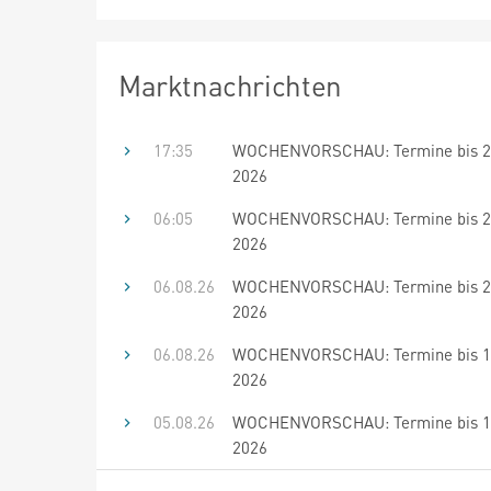
Marktnachrichten
17:35
WOCHENVORSCHAU: Termine bis 21
2026
06:05
WOCHENVORSCHAU: Termine bis 20
2026
06.08.26
WOCHENVORSCHAU: Termine bis 20
2026
06.08.26
WOCHENVORSCHAU: Termine bis 19
2026
05.08.26
WOCHENVORSCHAU: Termine bis 19
2026