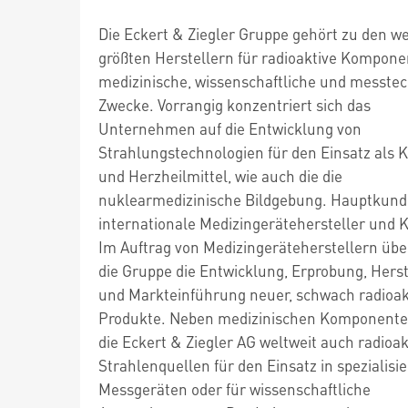
Die Eckert & Ziegler Gruppe gehört zu den we
größten Herstellern für radioaktive Kompone
medizinische, wissenschaftliche und messte
Zwecke. Vorrangig konzentriert sich das
Unternehmen auf die Entwicklung von
Strahlungstechnologien für den Einsatz als 
und Herzheilmittel, wie auch die die
nuklearmedizinische Bildgebung. Hauptkund
internationale Medizingerätehersteller und K
Im Auftrag von Medizingeräteherstellern üb
die Gruppe die Entwicklung, Erprobung, Hers
und Markteinführung neuer, schwach radioak
Produkte. Neben medizinischen Komponenten
die Eckert & Ziegler AG weltweit auch radioak
Strahlenquellen für den Einsatz in spezialisi
Messgeräten oder für wissenschaftliche