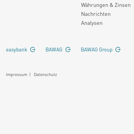
Währungen & Zinsen
Nachrichten
Analysen
easybank
BAWAG
BAWAG Group
Impressum
|
Datenschutz