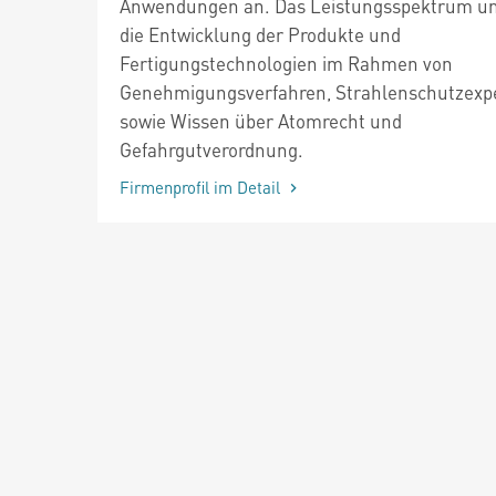
Anwendungen an. Das Leistungsspektrum u
die Entwicklung der Produkte und
Fertigungstechnologien im Rahmen von
Genehmigungsverfahren, Strahlenschutzexp
sowie Wissen über Atomrecht und
Gefahrgutverordnung.
Firmenprofil im Detail