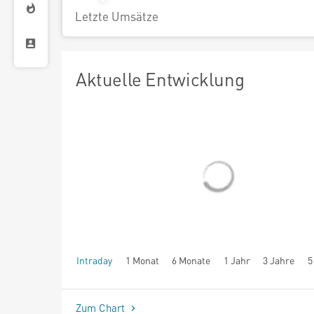
Letzte Umsätze
Aktuelle Entwicklung
Intraday
1 Monat
6 Monate
1 Jahr
3 Jahre
5
seit Beginn
Zum Chart