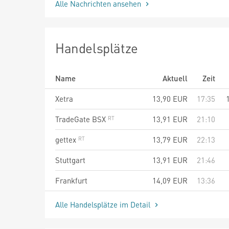
Alle Nachrichten ansehen
Handelsplätze
Name
Aktuell
Zeit
Xetra
13,90
EUR
17:35
TradeGate BSX
13,91
EUR
21:10
gettex
13,79
EUR
22:13
Stuttgart
13,91
EUR
21:46
Frankfurt
14,09
EUR
13:36
Alle Handelsplätze im Detail