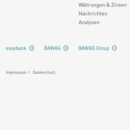
Währungen & Zinsen
Nachrichten
Analysen
easybank
BAWAG
BAWAG Group
Impressum
|
Datenschutz