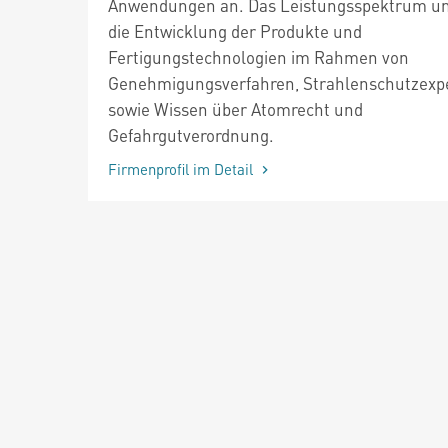
Anwendungen an. Das Leistungsspektrum u
die Entwicklung der Produkte und
Fertigungstechnologien im Rahmen von
Genehmigungsverfahren, Strahlenschutzexp
sowie Wissen über Atomrecht und
Gefahrgutverordnung.
Firmenprofil im Detail