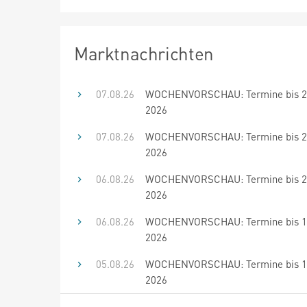
Marktnachrichten
07.08.26
WOCHENVORSCHAU: Termine bis 21
2026
07.08.26
WOCHENVORSCHAU: Termine bis 20
2026
06.08.26
WOCHENVORSCHAU: Termine bis 20
2026
06.08.26
WOCHENVORSCHAU: Termine bis 19
2026
05.08.26
WOCHENVORSCHAU: Termine bis 19
2026