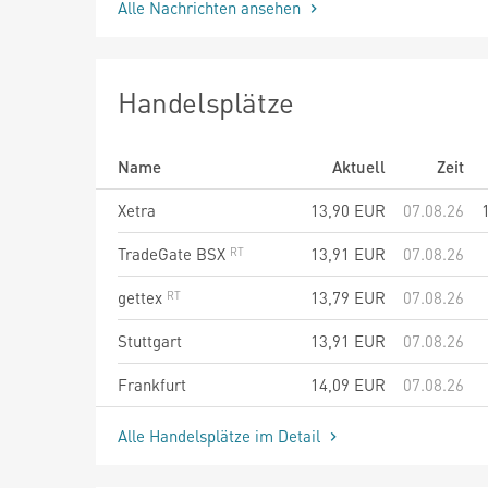
Alle Nachrichten ansehen
Handelsplätze
Name
Aktuell
Zeit
Xetra
13,90
EUR
07.08.26
TradeGate BSX
13,91
EUR
07.08.26
gettex
13,79
EUR
07.08.26
Stuttgart
13,91
EUR
07.08.26
Frankfurt
14,09
EUR
07.08.26
Alle Handelsplätze im Detail