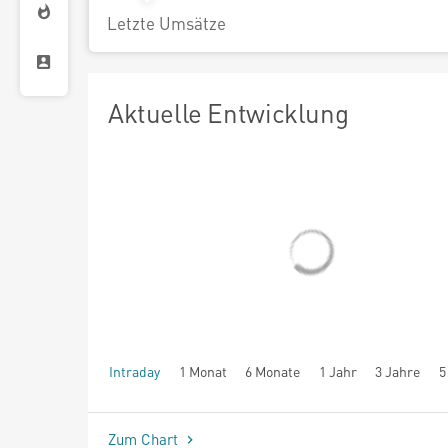
Letzte Umsätze
Aktuelle Entwicklung
Intraday
1 Monat
6 Monate
1 Jahr
3 Jahre
5
seit Beginn
Zum Chart