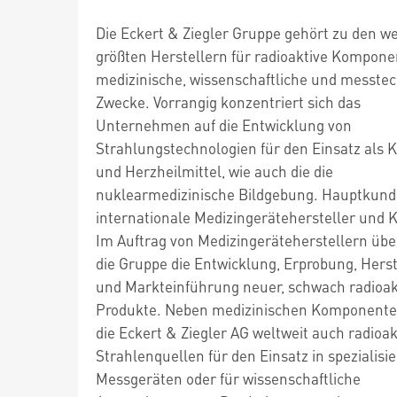
Die Eckert & Ziegler Gruppe gehört zu den we
größten Herstellern für radioaktive Kompone
medizinische, wissenschaftliche und messte
Zwecke. Vorrangig konzentriert sich das
Unternehmen auf die Entwicklung von
Strahlungstechnologien für den Einsatz als 
und Herzheilmittel, wie auch die die
nuklearmedizinische Bildgebung. Hauptkund
internationale Medizingerätehersteller und K
Im Auftrag von Medizingeräteherstellern üb
die Gruppe die Entwicklung, Erprobung, Hers
und Markteinführung neuer, schwach radioak
Produkte. Neben medizinischen Komponenten
die Eckert & Ziegler AG weltweit auch radioak
Strahlenquellen für den Einsatz in spezialisi
Messgeräten oder für wissenschaftliche