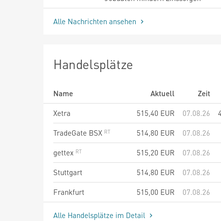
Alle Nachrichten ansehen
Handelsplätze
Name
Aktuell
Zeit
Xetra
515,40
EUR
07.08.26
TradeGate BSX
514,80
EUR
07.08.26
gettex
515,20
EUR
07.08.26
Stuttgart
514,80
EUR
07.08.26
Frankfurt
515,00
EUR
07.08.26
Alle Handelsplätze im Detail