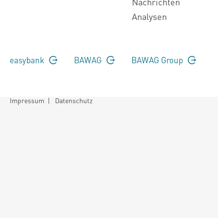
Nachrichten
Analysen
easybank
BAWAG
BAWAG Group
Impressum
|
Datenschutz