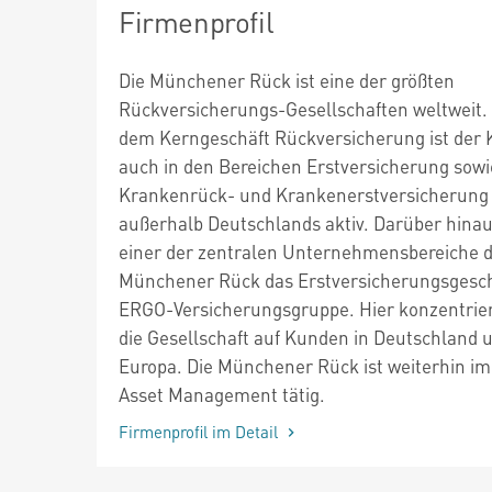
Firmenprofil
Die Münchener Rück ist eine der größten
Rückversicherungs-Gesellschaften weltweit
dem Kerngeschäft Rückversicherung ist der
auch in den Bereichen Erstversicherung sowie
Krankenrück- und Krankenerstversicherung
außerhalb Deutschlands aktiv. Darüber hinau
einer der zentralen Unternehmensbereiche 
Münchener Rück das Erstversicherungsgesch
ERGO-Versicherungsgruppe. Hier konzentrier
die Gesellschaft auf Kunden in Deutschland 
Europa. Die Münchener Rück ist weiterhin im
Asset Management tätig.
Firmenprofil im Detail