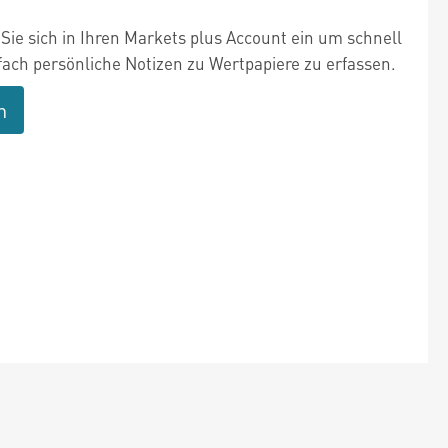
Sie sich in Ihren Markets plus Account ein um schnell
fach persönliche Notizen zu Wertpapiere zu erfassen.
n