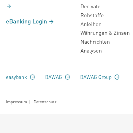
Derivate
Rohstoffe
eBanking Login
Anleihen
Währungen & Zinsen
Nachrichten
Analysen
easybank
BAWAG
BAWAG Group
Impressum
|
Datenschutz