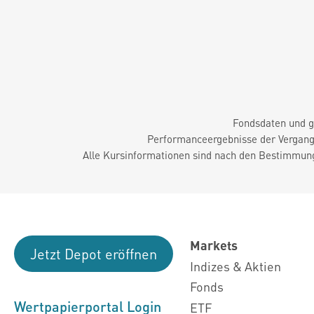
Fondsdaten und g
Performanceergebnisse der Vergange
Alle Kursinformationen sind nach den Bestimmung
Markets
Jetzt Depot eröffnen
Indizes & Aktien
Fonds
Wertpapierportal Login
ETF