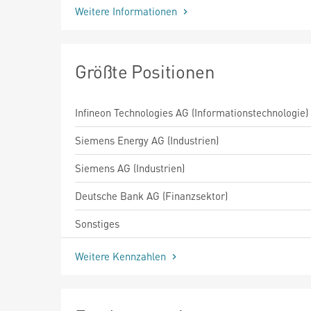
Weitere Informationen
Größte Positionen
Infineon Technologies AG (Informationstechnologie)
Siemens Energy AG (Industrien)
Siemens AG (Industrien)
Deutsche Bank AG (Finanzsektor)
Sonstiges
Weitere Kennzahlen