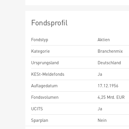
Fondsprofil
Fondstyp
Aktien
Kategorie
Branchenmix
Ursprungsland
Deutschland
KESt-Meldefonds
Ja
Auflagedatum
17.12.1956
Fondsvolumen
4,25 Mrd. EUR
UCITS
Ja
Sparplan
Nein