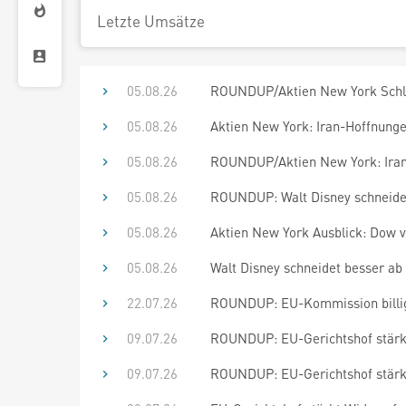
Letzte Umsätze
05.08.26
ROUNDUP/Aktien New York Schlus
05.08.26
Aktien New York: Iran-Hoffnung
05.08.26
ROUNDUP/Aktien New York: Iran
05.08.26
ROUNDUP: Walt Disney schneidet 
05.08.26
Aktien New York Ausblick: Dow 
05.08.26
Walt Disney schneidet besser ab 
22.07.26
ROUNDUP: EU-Kommission billi
09.07.26
ROUNDUP: EU-Gerichtshof stärkt
09.07.26
ROUNDUP: EU-Gerichtshof stärkt