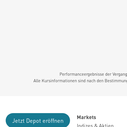
Performanceergebnisse der Vergange
Alle Kursinformationen sind nach den Bestimmung
Markets
Jetzt Depot eröffnen
Indizes & Aktien