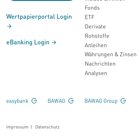
Fonds
Wertpapierportal Login
ETF
Derivate
Rohstoffe
eBanking Login
Anleihen
Währungen & Zinsen
Nachrichten
Analysen
easybank
BAWAG
BAWAG Group
Impressum
|
Datenschutz