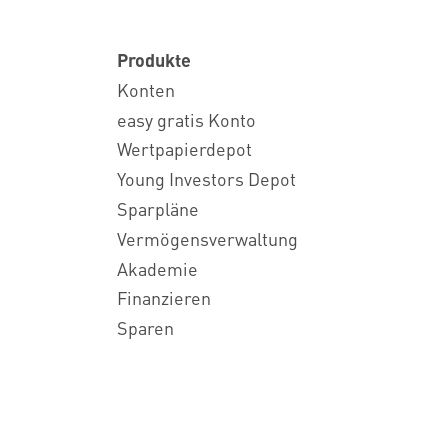
Produkte
Konten
easy gratis Konto
Wertpapierdepot
Young Investors Depot
Sparpläne
Vermögensverwaltung
Akademie
Finanzieren
Sparen