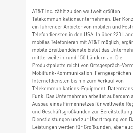
AT&T Inc. zählt zu den weltweit größten
Telekommunikationsunternehmen. Der Konze
ein führender Anbieter von mobilen und Fest
Telefondiensten in den USA. In über 220 Länd
mobiles Telefonieren mit AT&T möglich, erg
mobile Breitbanddienste bietet das Unterne
mittlerweile in rund 150 Ländern an. Die
Produktpalette reicht von Ortsgespräch-Verm
Mobilfunk-Kommunikation, Ferngesprächen
Internetdiensten bis hin zum Verkauf von
Telekommunikations-Equipment, Datentrans
Funk. Das Unternehmen arbeitet außerdem 
Ausbau eines Firmennetzes für weltweite Re
und Geschäftsgroßkunden zur Bereitstellung
Dienstleistungen und zur Übertragung von D
Leistungen werden für Großkunden, aber auc