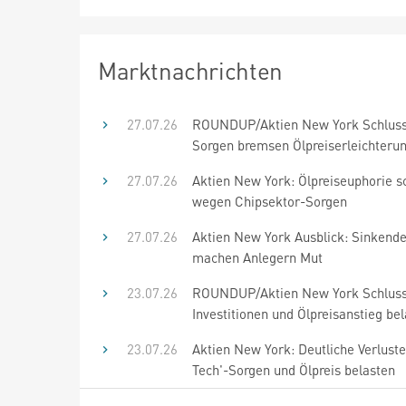
Marktnachrichten
27.07.26
ROUNDUP/Aktien New York Schluss
Sorgen bremsen Ölpreiserleichteru
27.07.26
Aktien New York: Ölpreiseuphorie s
wegen Chipsektor-Sorgen
27.07.26
Aktien New York Ausblick: Sinkende
machen Anlegern Mut
23.07.26
ROUNDUP/Aktien New York Schluss
Investitionen und Ölpreisanstieg be
23.07.26
Aktien New York: Deutliche Verluste
Tech'-Sorgen und Ölpreis belasten