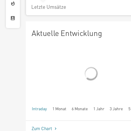
Letzte Umsätze
Aktuelle Entwicklung
Intraday
1 Monat
6 Monate
1 Jahr
3 Jahre
5
seit Beginn
Zum Chart