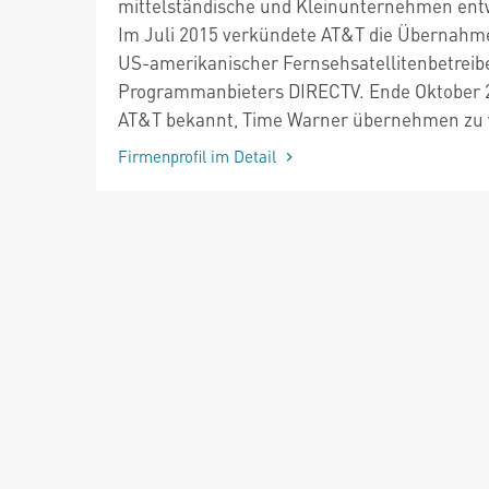
mittelständische und Kleinunternehmen entw
Im Juli 2015 verkündete AT&T die Übernahm
US-amerikanischer Fernsehsatellitenbetreib
Programmanbieters DIRECTV. Ende Oktober 
AT&T bekannt, Time Warner übernehmen zu 
Firmenprofil im Detail