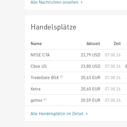
Alle Nachrichten ansehen
Handelsplätze
Name
Aktuell
Zeit
NYSE CTA
23,79
USD
07.08.26
Cboe US
23,80
USD
07.08.26
TradeGate BSX
20,63
EUR
07.08.26
Xetra
20,60
EUR
07.08.26
gettex
20,59
EUR
07.08.26
Alle Handelsplätze im Detail