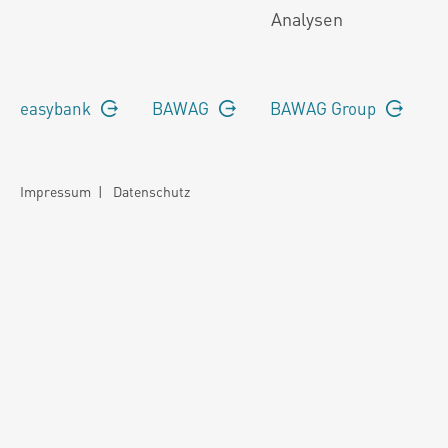
Analysen
easybank
BAWAG
BAWAG Group
Impressum
|
Datenschutz